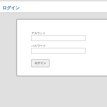
ログイン
アカウント
パスワード